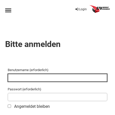
Login
Bitte anmelden
Benutzername (erforderlich)
Passwort (erforderlich)
Angemeldet bleiben