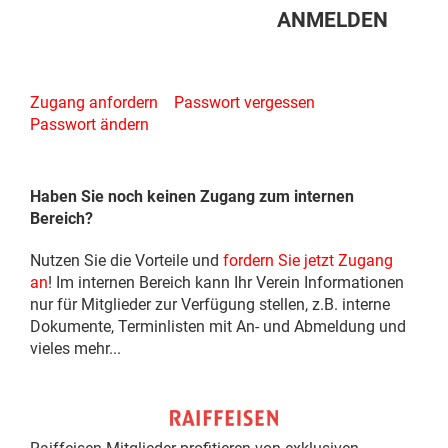
Zugang anfordern
Passwort vergessen
Passwort ändern
Haben Sie noch keinen Zugang zum internen
Bereich?
Nutzen Sie die Vorteile und
fordern Sie jetzt Zugang
an
! Im internen Bereich kann Ihr Verein Informationen
nur für Mitglieder zur Verfügung stellen, z.B. interne
Dokumente, Terminlisten mit An- und Abmeldung und
vieles mehr...