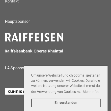
Kontakt
Hauptsponsor
LA-Sponsor
Um unsere Website für dich optimal gestalten
zu können, verwenden wir Cookies. Durch die
weitere Nutzung unserer Website stimmst du
der Verwendung von Cookies zu.
Mehr Infos
Einverstanden