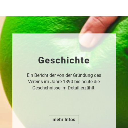
Geschichte
Ein Bericht der von der Gründung des
Vereins im Jahre 1890 bis heute die
Geschehnisse im Detail erzählt.
mehr Infos