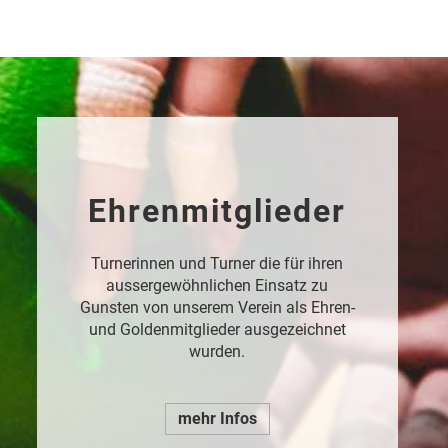
Ehrenmitglieder
Turnerinnen und Turner die für ihren
aussergewöhnlichen Einsatz zu
Gunsten von unserem Verein als Ehren-
und Goldenmitglieder ausgezeichnet
wurden.
mehr Infos