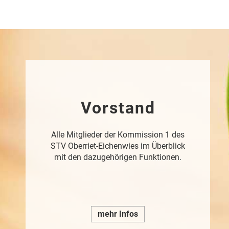
Vorstand
Alle Mitglieder der Kommission 1 des
STV Oberriet-Eichenwies im Überblick
mit den dazugehörigen Funktionen.
mehr Infos