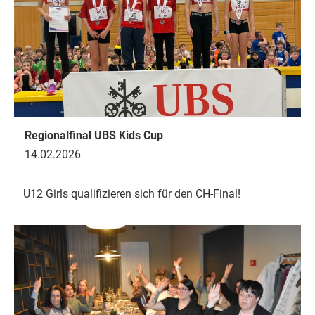
Regionalfinal UBS Kids Cup
14.02.2026
U12 Girls qualifizieren sich für den CH-Final!