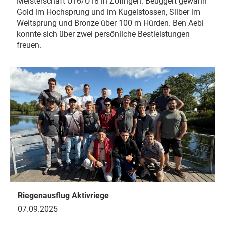
Meisterschaft U16/U18 in Zofingen. Beuggert gewann
Gold im Hochsprung und im Kugelstossen, Silber im
Weitsprung und Bronze über 100 m Hürden. Ben Aebi
konnte sich über zwei persönliche Bestleistungen
freuen.
Riegenausflug Aktivriege
07.09.2025