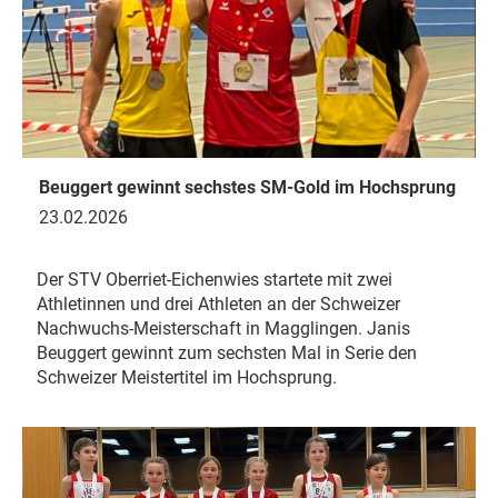
Beuggert gewinnt sechstes SM-Gold im Hochsprung
23.02.2026
Der STV Oberriet-Eichenwies startete mit zwei
Athletinnen und drei Athleten an der Schweizer
Nachwuchs-Meisterschaft in Magglingen. Janis
Beuggert gewinnt zum sechsten Mal in Serie den
Schweizer Meistertitel im Hochsprung.