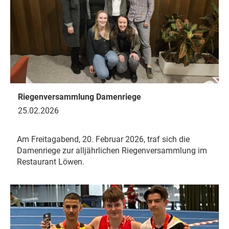
Riegenversammlung Damenriege
25.02.2026
Am Freitagabend, 20. Februar 2026, traf sich die
Damenriege zur alljährlichen Riegenversammlung im
Restaurant Löwen.