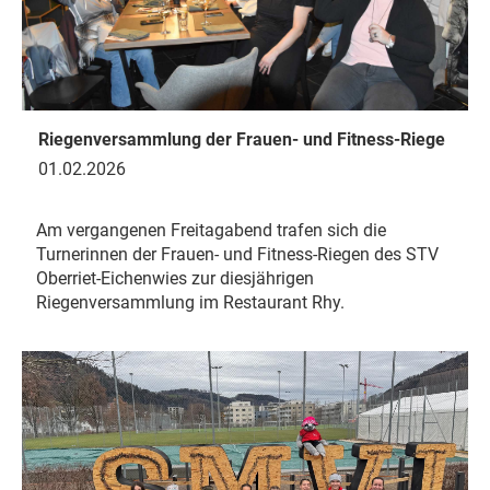
Riegenversammlung der Frauen- und Fitness-Riege
01.02.2026
Am vergangenen Freitagabend trafen sich die
Turnerinnen der Frauen- und Fitness-Riegen des STV
Oberriet-Eichenwies zur diesjährigen
Riegenversammlung im Restaurant Rhy.