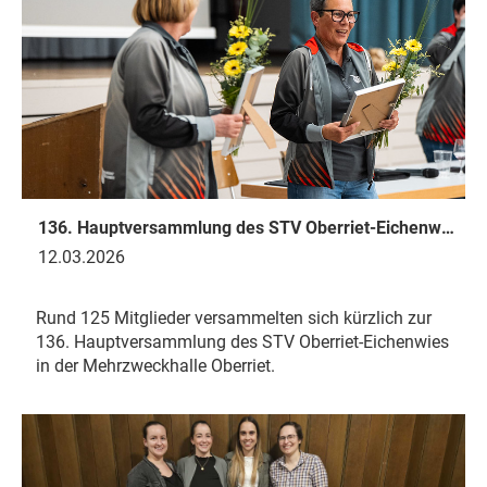
136. Hauptversammlung des STV Oberriet-Eichenwies
12.03.2026
Rund 125 Mitglieder versammelten sich kürzlich zur
136. Hauptversammlung des STV Oberriet-Eichenwies
in der Mehrzweckhalle Oberriet.