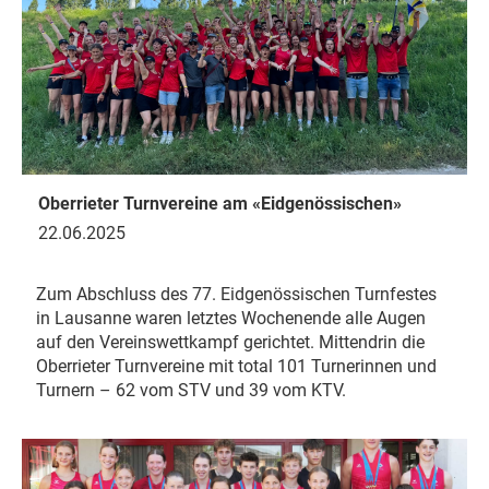
Oberrieter Turnvereine am «Eidgenössischen»
22.06.2025
Zum Abschluss des 77. Eidgenössischen Turnfestes
in Lausanne waren letztes Wochenende alle Augen
auf den Vereinswettkampf gerichtet. Mittendrin die
Oberrieter Turnvereine mit total 101 Turnerinnen und
Turnern – 62 vom STV und 39 vom KTV.