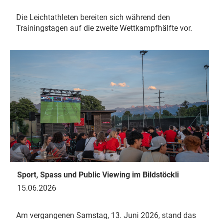
Die Leichtathleten bereiten sich während den
Trainingstagen auf die zweite Wettkampfhälfte vor.
Sport, Spass und Public Viewing im Bildstöckli
15.06.2026
Am vergangenen Samstag, 13. Juni 2026, stand das