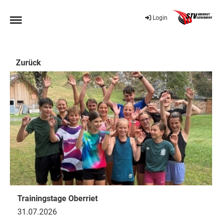
Login
Zurück
Trainingstage Oberriet
31.07.2026