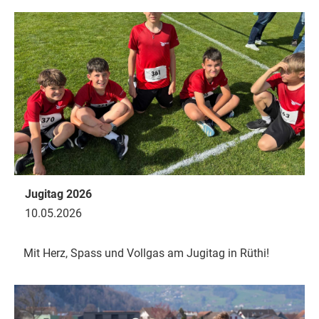
Jugitag 2026
10.05.2026
Mit Herz, Spass und Vollgas am Jugitag in Rüthi!