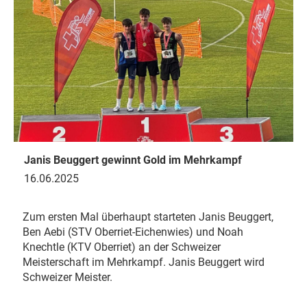
Janis Beuggert gewinnt Gold im Mehrkampf
16.06.2025
Zum ersten Mal überhaupt starteten Janis Beuggert,
Ben Aebi (STV Oberriet-Eichenwies) und Noah
Knechtle (KTV Oberriet) an der Schweizer
Meisterschaft im Mehrkampf. Janis Beuggert wird
Schweizer Meister.