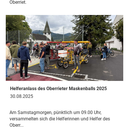
Oberriet.
Helferanlass des Oberrieter Maskenballs 2025
30.08.2025
Am Samstagmorgen, pünktlich um 09.00 Uhr,
versammelten sich die Helferinnen und Helfer des
Oberr...