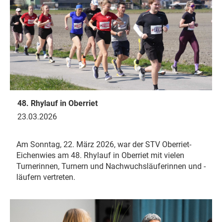
48. Rhylauf in Oberriet
23.03.2026
Am Sonntag, 22. März 2026, war der STV Oberriet-
Eichenwies am 48. Rhylauf in Oberriet mit vielen
Turnerinnen, Turnern und Nachwuchsläuferinnen und -
läufern vertreten.