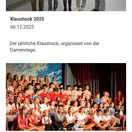
Klaushock 2025
06.12.2025
Der jährliche Klaushock, organisiert von der
Damenriege.