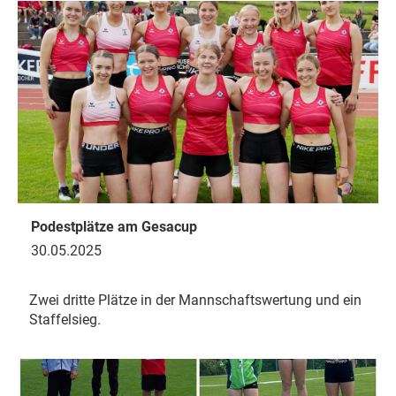
Podestplätze am Gesacup
30.05.2025
Zwei dritte Plätze in der Mannschaftswertung und ein
Staffelsieg.