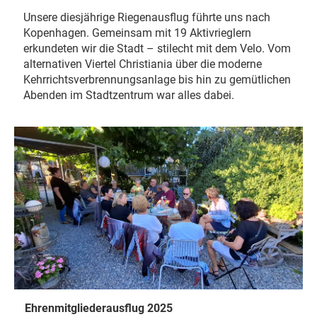
Unsere diesjährige Riegenausflug führte uns nach
Kopenhagen. Gemeinsam mit 19 Aktivrieglern
erkundeten wir die Stadt – stilecht mit dem Velo. Vom
alternativen Viertel Christiania über die moderne
Kehrrichtsverbrennungsanlage bis hin zu gemütlichen
Abenden im Stadtzentrum war alles dabei.
Ehrenmitgliederausflug 2025