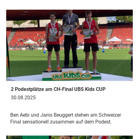
2 Podestplätze am CH-Final UBS Kids CUP
30.08.2025
Ben Aebi und Janis Beuggert stehen am Schweizer
Final sensationell zusammen auf dem Podest.