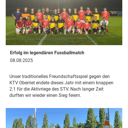
Erfolg im legendären Fussballmatch
08.08.2025
Unser traditionelles Freundschaftsspiel gegen den
KTV Oberriet endete dieses Jahr mit einem knappen
2:1 für die Aktivriege des STV. Nach langer Zeit
durften wir wieder einen Sieg feiern.