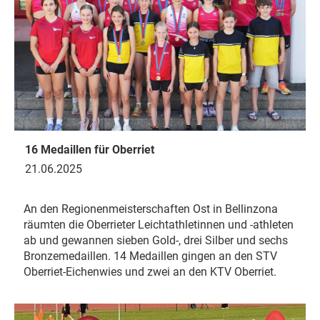
16 Medaillen für Oberriet
21.06.2025
An den Regionenmeisterschaften Ost in Bellinzona
räumten die Oberrieter Leichtathletinnen und -athleten
ab und gewannen sieben Gold-, drei Silber und sechs
Bronzemedaillen. 14 Medaillen gingen an den STV
Oberriet-Eichenwies und zwei an den KTV Oberriet.