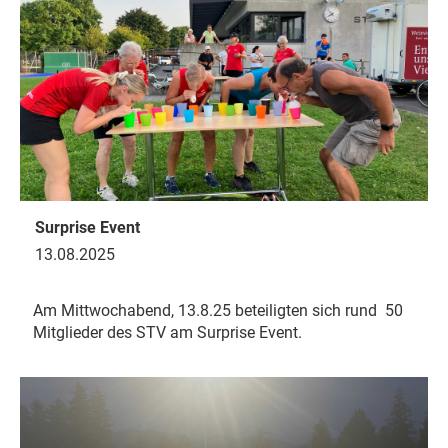
Surprise Event
13.08.2025
Am Mittwochabend, 13.8.25 beteiligten sich rund 50
Mitglieder des STV am Surprise Event.