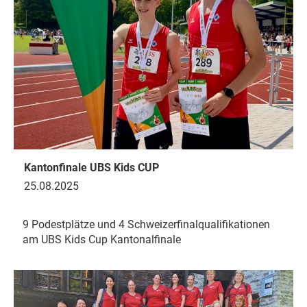
Kantonfinale UBS Kids CUP
25.08.2025
9 Podestplätze und 4 Schweizerfinalqualifikationen
am UBS Kids Cup Kantonalfinale