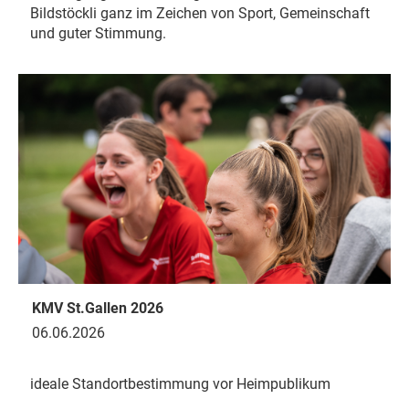
Bildstöckli ganz im Zeichen von Sport, Gemeinschaft
und guter Stimmung.
KMV St.Gallen 2026
06.06.2026
ideale Standortbestimmung vor Heimpublikum