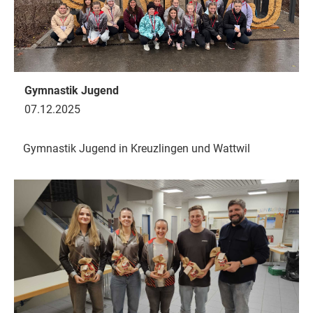
Gymnastik Jugend
07.12.2025
Gymnastik Jugend in Kreuzlingen und Wattwil