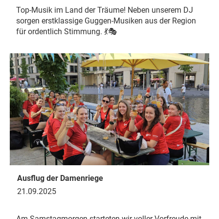
Top-Musik im Land der Träume! Neben unserem DJ
sorgen erstklassige Guggen-Musiken aus der Region
für ordentlich Stimmung. 💃🎭
Ausflug der Damenriege
21.09.2025
Am Samstagmorgen starteten wir voller Vorfreude mit