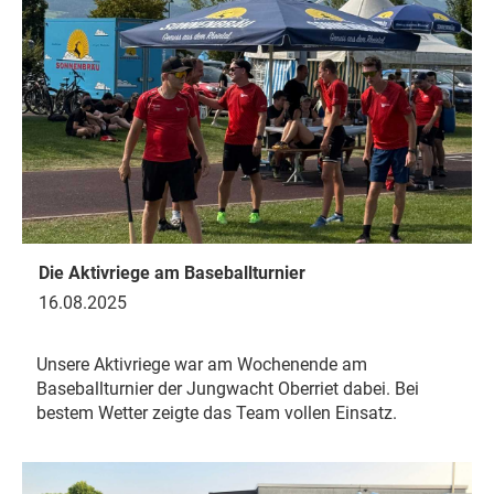
Die Aktivriege am Baseballturnier
16.08.2025
Unsere Aktivriege war am Wochenende am
Baseballturnier der Jungwacht Oberriet dabei. Bei
bestem Wetter zeigte das Team vollen Einsatz.