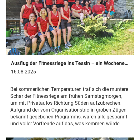
Ausflug der Fitnessriege ins Tessin – ein Wochenende voller Highlights
16.08.2025
Bei sommerlichen Temperaturen traf sich die muntere
Schar der Fitnessriege am frühen Samstagmorgen,
um mit Privatautos Richtung Süden aufzubrechen.
Aufgrund der vom Organisationstrio in groben Zügen
bekannt gegebenen Programms, waren alle gespannt
und voller Vorfreude auf das, was kommen würde.