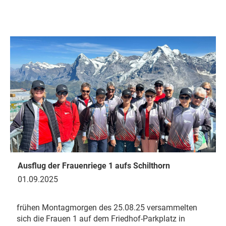
Ausflug der Frauenriege 1 aufs Schilthorn
01.09.2025
frühen Montagmorgen des 25.08.25 versammelten
sich die Frauen 1 auf dem Friedhof-Parkplatz in