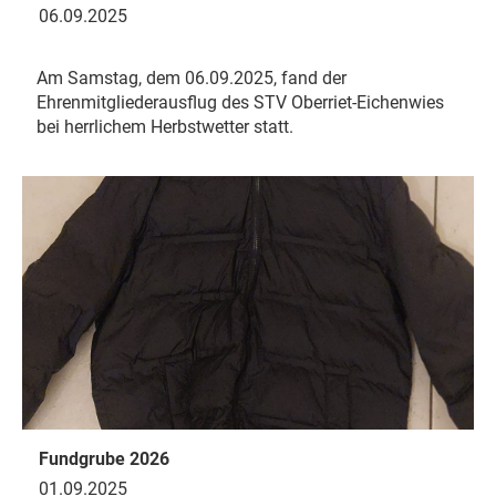
06.09.2025
Am Samstag, dem 06.09.2025, fand der
Ehrenmitgliederausflug des STV Oberriet-Eichenwies
bei herrlichem Herbstwetter statt.
Fundgrube 2026
01.09.2025