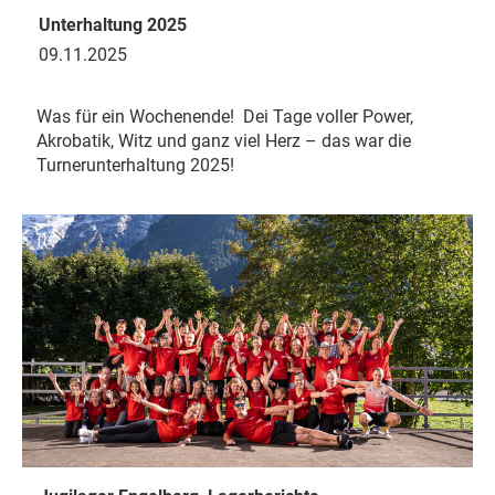
Unterhaltung 2025
09.11.2025
Was für ein Wochenende! Dei Tage voller Power,
Akrobatik, Witz und ganz viel Herz – das war die
Turnerunterhaltung 2025!