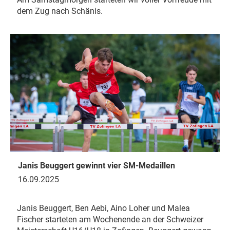
dem Zug nach Schänis.
Janis Beuggert gewinnt vier SM-Medaillen
16.09.2025
Janis Beuggert, Ben Aebi, Aino Loher und Malea
Fischer starteten am Wochenende an der Schweizer