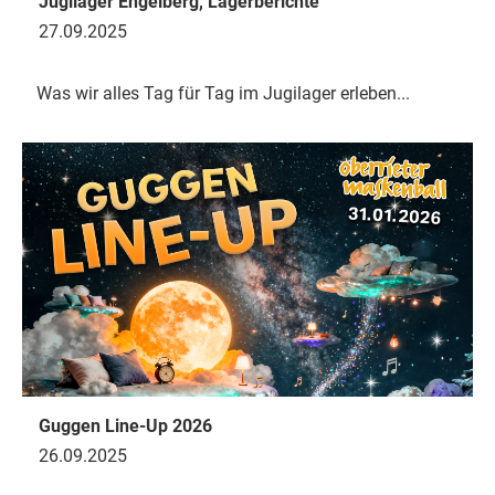
Jugilager Engelberg, Lagerberichte
27.09.2025
Was wir alles Tag für Tag im Jugilager erleben...
Guggen Line-Up 2026
26.09.2025