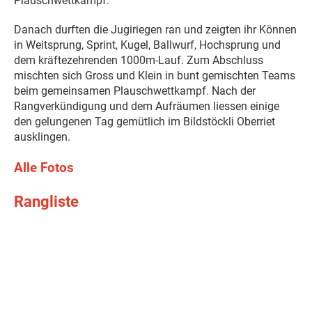
Plauschwettkampf.
Danach durften die Jugiriegen ran und zeigten ihr Können
in Weitsprung, Sprint, Kugel, Ballwurf, Hochsprung und
dem kräftezehrenden 1000m-Lauf. Zum Abschluss
mischten sich Gross und Klein in bunt gemischten Teams
beim gemeinsamen Plauschwettkampf. Nach der
Rangverkündigung und dem Aufräumen liessen einige
den gelungenen Tag gemütlich im Bildstöckli Oberriet
ausklingen.
Alle Fotos
Rangliste