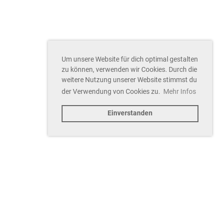
Um unsere Website für dich optimal gestalten
zu können, verwenden wir Cookies. Durch die
weitere Nutzung unserer Website stimmst du
der Verwendung von Cookies zu.
Mehr Infos
Einverstanden