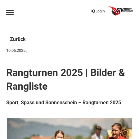
Login
Zurück
10.05.2025
,
Rangturnen 2025 | Bilder &
Rangliste
Sport, Spass und Sonnenschein – Rangturnen 2025