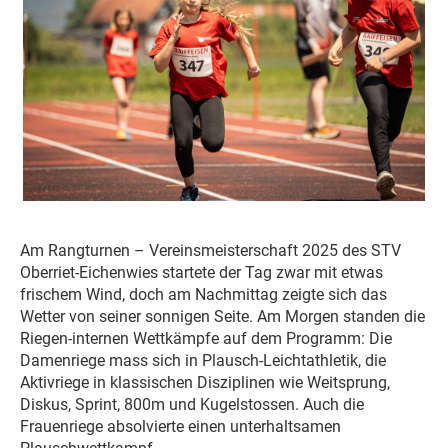
Am Rangturnen – Vereinsmeisterschaft 2025 des STV
Oberriet-Eichenwies startete der Tag zwar mit etwas
frischem Wind, doch am Nachmittag zeigte sich das
Wetter von seiner sonnigen Seite. Am Morgen standen die
Riegen-internen Wettkämpfe auf dem Programm: Die
Damenriege mass sich in Plausch-Leichtathletik, die
Aktivriege in klassischen Disziplinen wie Weitsprung,
Diskus, Sprint, 800m und Kugelstossen. Auch die
Frauenriege absolvierte einen unterhaltsamen